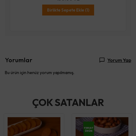
Birlikte Sepete Ekle (1)
Yorumlar
Yorum Yap
Bu ürün için henüz yorum yapılmamış.
ÇOK SATANLAR