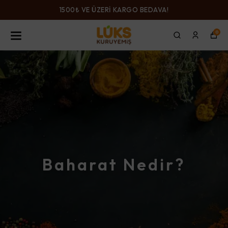
1500₺ VE ÜZERİ KARGO BEDAVA!
0
Baharat Nedir?