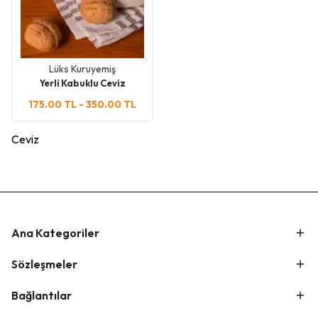
Lüks Kuruyemiş
Yerli Kabuklu Ceviz
175.00 TL
-
350.00 TL
Ceviz
Ana Kategoriler
Sözleşmeler
Bağlantılar