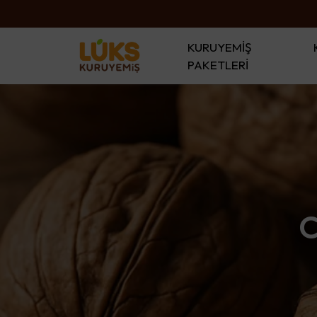
KURUYEMİŞ
PAKETLERİ
C