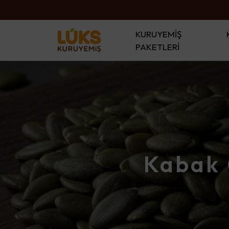
KURUYEMİŞ
PAKETLERİ
Kabak 