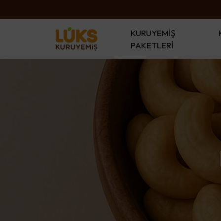
KURUYEMİŞ
PAKETLERİ