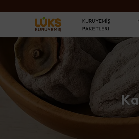
KURUYEMİŞ
PAKETLERİ
Ka