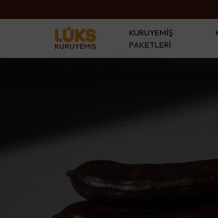
KURUYEMİŞ
PAKETLERİ