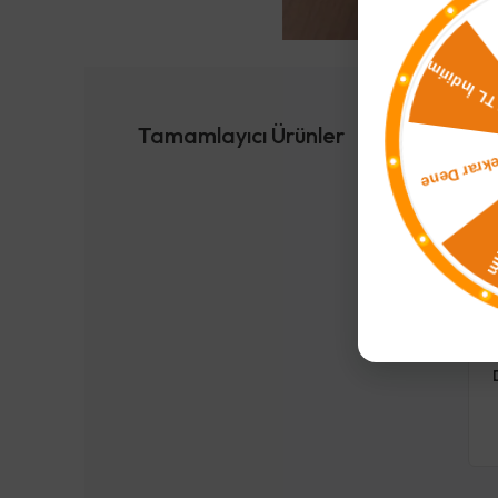
Tamamlayıcı Ürünler