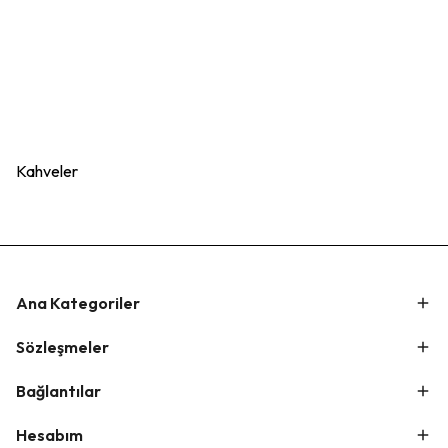
Kahveler
Ana Kategoriler
Sözleşmeler
Bağlantılar
Hesabım