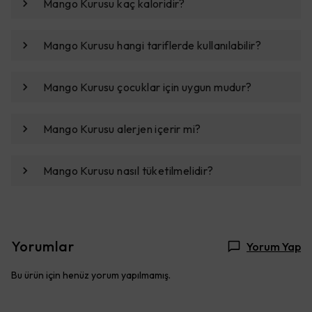
Mango Kurusu kaç kaloridir?
Mango Kurusu hangi tariflerde kullanılabilir?
Mango Kurusu çocuklar için uygun mudur?
Mango Kurusu alerjen içerir mi?
Mango Kurusu nasıl tüketilmelidir?
Yorumlar
Yorum Yap
Bu ürün için henüz yorum yapılmamış.