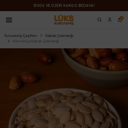
1500₺ VE ÜZERİ KARGO BEDAVA!
0
Kuruyemiş Çeşitleri
Kabak Çekirdeği
Kavrulmuş Kabak Çekirdeği