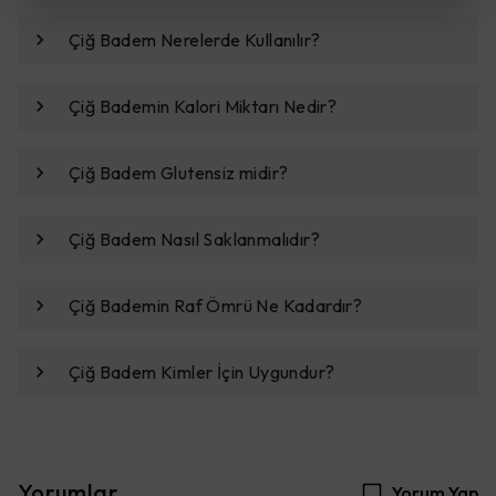
Çiğ Badem Nerelerde Kullanılır?
Çiğ Bademin Kalori Miktarı Nedir?
Çiğ Badem Glutensiz midir?
Çiğ Badem Nasıl Saklanmalıdır?
Çiğ Bademin Raf Ömrü Ne Kadardır?
Çiğ Badem Kimler İçin Uygundur?
Yorumlar
Yorum Yap