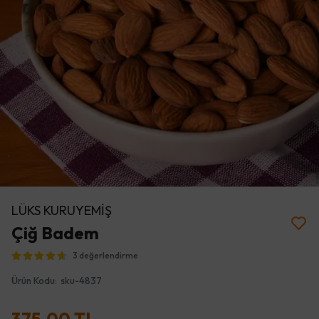
LÜKS KURUYEMİŞ
Çiğ Badem
3 değerlendirme
Ürün Kodu
:
sku-4837