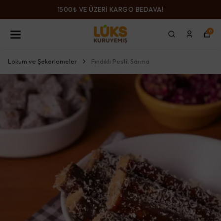
1500₺ VE ÜZERİ KARGO BEDAVA!
0
Lokum ve Şekerlemeler
Fındıklı Pestil Sarma