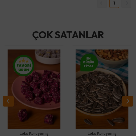
1
ÇOK SATANLAR
Lüks Kuruyemiş
Lüks Kuruyemiş