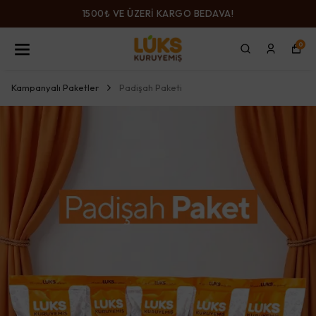
1500₺ VE ÜZERİ KARGO BEDAVA!
0
Kampanyalı Paketler
Padişah Paketi